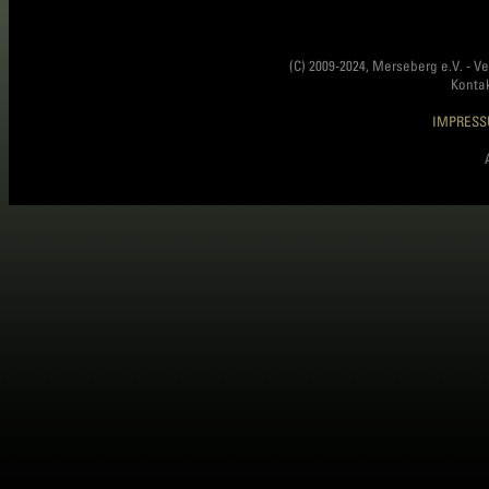
(C) 2009-2024, Merseberg e.V. - V
Konta
IMPRES